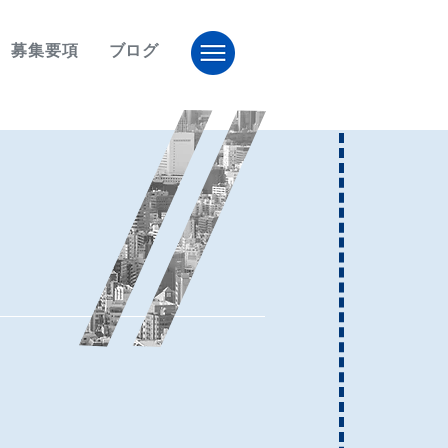
募集要項
ブログ