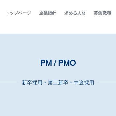
トップページ
企業指針
求める人材
募集職種
PM / PMO
新卒採用・第二新卒・中途採用