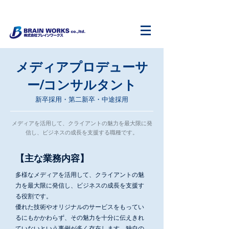
メディアプロデューサ
ー/コンサルタント
新卒採用・第二新卒・中途採用
メディアを活用して、クライアントの魅力を最大限に発
信し、ビジネスの成長を支援する職種です。
​【主な業務内容】
多様なメディアを活用して、クライアントの魅
力を最大限に発信し、ビジネスの成長を支援す
る役割です。
優れた技術やオリジナルのサービスをもってい
るにもかかわらず、その魅力を十分に伝えきれ
ていないという事例が多く存在します。独自の