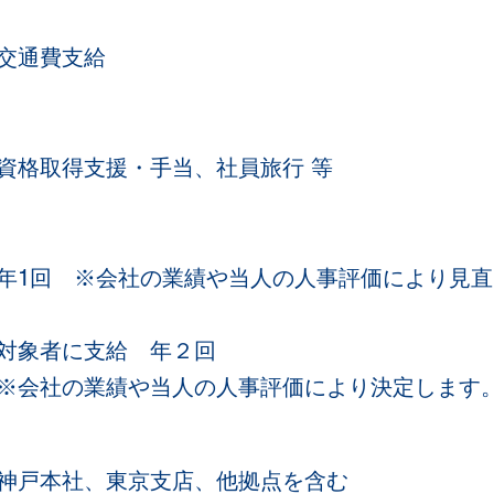
交通費支給
資格取得支援・手当、社員旅行 等
年1回 ※会社の業績や当人の人事評価により見
対象者に支給 年２回
※会社の業績や当人の人事評価により決定します
神戸本社、東京支店、他拠点を含む