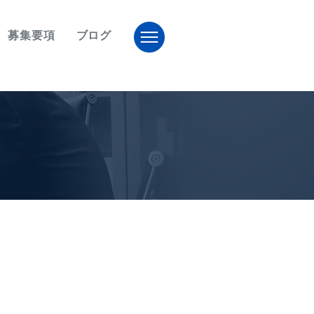
募集要項
ブログ