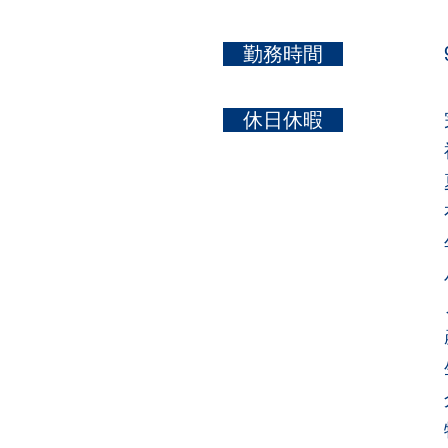
​ 勤務時間
​ 休日休暇